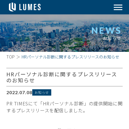
NEWS
お知らせ
TOP
＞
HRパーソナル診断に関するプレスリリースのお知らせ
HRパーソナル診断に関するプレスリリース
のお知らせ
2022.07.08
お知らせ
PR TIMESにて「HRパーソナル診断」の提供開始に関
するプレスリリースを配信しました。