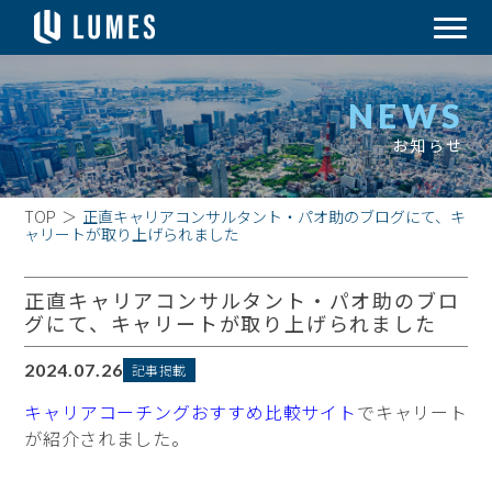
NEWS
お知らせ
TOP
＞
正直キャリアコンサルタント・パオ助のブログにて、キ
ャリートが取り上げられました
正直キャリアコンサルタント・パオ助のブロ
グにて、キャリートが取り上げられました
2024.07.26
記事掲載
キャリアコーチングおすすめ比較サイト
でキャリート
が紹介されました。