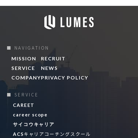
■ NAVIGATION
MISSION
RECRUIT
SERVICE
NEWS
COMPANY
PRIVACY POLICY
■ SERVICE
CAREET
career scope
サイコウキャリア
キャリアコーチングスクール
ACS