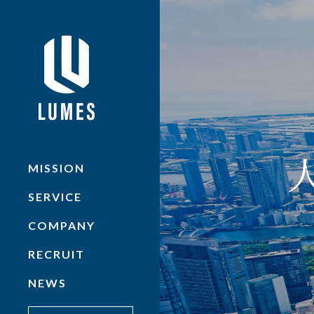
MISSION
SERVICE
COMPANY
RECRUIT
NEWS