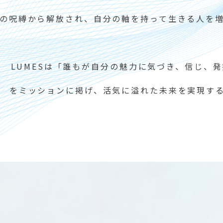
の呪縛から解放され、自分の軸を持って生きる人を
LUMESは「誰もが自分の魅力に気づき、信じ、
をミッションに掲げ、活気に溢れた未来を実現す