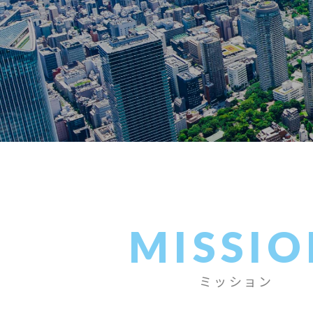
MISSI
ミッション