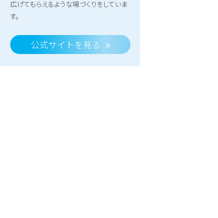
広げてもらえるような場づくりをしていま
す。
公式サイトを見る