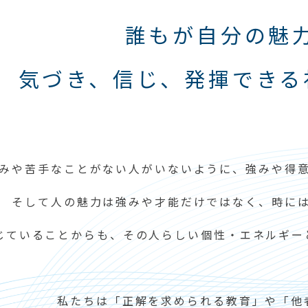
誰もが自分の魅
気づき、信じ、
発揮できる
みや苦手なことがない人がいないように、強みや得
そして人の魅力は強みや才能だけではなく、時に
じていることからも、その人らしい個性・エネルギー
私たちは「正解を求められる教育」や「他