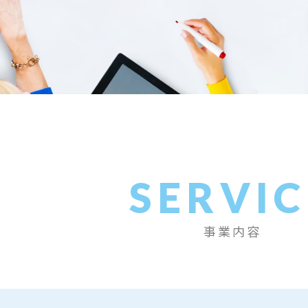
SERVIC
事業内容