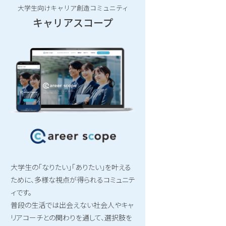
大学生向けキャリア創造コミュニティ
キャリアスコープ
大学生の「なりたい」「ありたい」を叶える
ために、多様な視点が得られるコミュニテ
ィです。
普段の生活では出会えない社会人やキャ
リアコーチとの関わりを通して、選択肢を